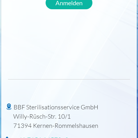
Anmelden
BBF Sterilisationsservice GmbH
Willy-Rüsch-Str. 10/1
71394
Kernen-Rommelshausen