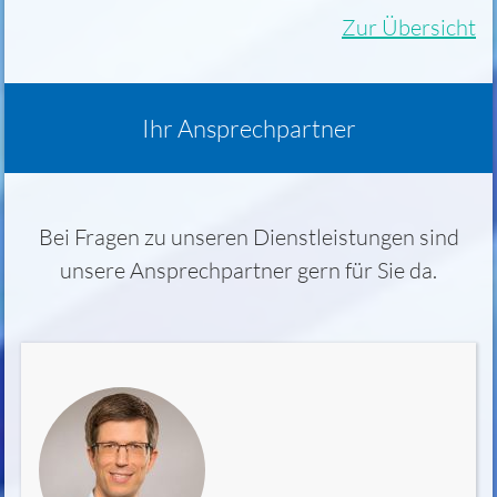
Zur Übersicht
Ihr Ansprechpartner
Bei Fragen zu unseren Dienstleistungen sind
unsere Ansprechpartner gern für Sie da.