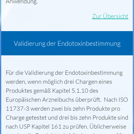
Anwendung.
Zur Übersicht
Validierung der Endotoxinbestimmung
Für die Validierung der Endotoxinbestimmung
werden, wenn möglich drei Chargen eines
Produktes gemäß Kapitel 5.1.10 des
Europäischen Arzneibuchs überprüft. Nach ISO
11737-3 werden zwei bis zehn Produkte pro
Charge getestet und drei bis zehn Produkte sind
nach USP Kapitel 161 zu prüfen. Üblicherweise