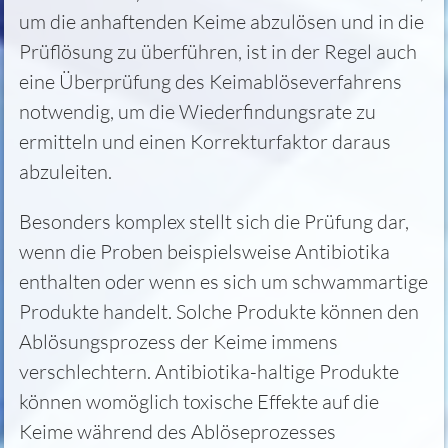
um die anhaftenden Keime abzulösen und in die
Prüflösung zu überführen, ist in der Regel auch
eine Überprüfung des Keimablöseverfahrens
notwendig, um die Wiederfindungsrate zu
ermitteln und einen Korrekturfaktor daraus
abzuleiten.
Besonders komplex stellt sich die Prüfung dar,
wenn die Proben beispielsweise Antibiotika
enthalten oder wenn es sich um schwammartige
Produkte handelt. Solche Produkte können den
Ablösungsprozess der Keime immens
verschlechtern. Antibiotika-haltige Produkte
können womöglich toxische Effekte auf die
Keime während des Ablöseprozesses