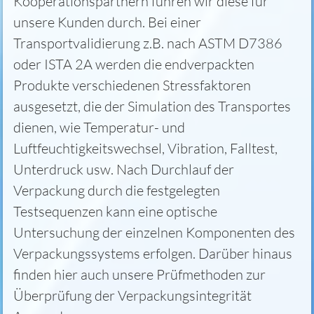
Kooperationspartnern führen wir diese für
unsere Kunden durch. Bei einer
Transportvalidierung z.B. nach ASTM D7386
oder ISTA 2A werden die endverpackten
Produkte verschiedenen Stressfaktoren
ausgesetzt, die der Simulation des Transportes
dienen, wie Temperatur- und
Luftfeuchtigkeitswechsel, Vibration, Falltest,
Unterdruck usw. Nach Durchlauf der
Verpackung durch die festgelegten
Testsequenzen kann eine optische
Untersuchung der einzelnen Komponenten des
Verpackungssystems erfolgen. Darüber hinaus
finden hier auch unsere Prüfmethoden zur
Überprüfung der Verpackungsintegrität