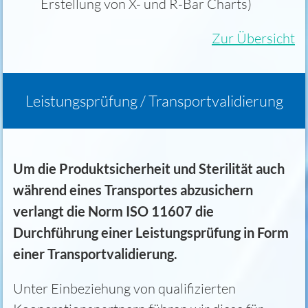
Erstellung von X- und R-Bar Charts)
Zur Übersicht
Leistungsprüfung / Transportvalidierung
Um die Produktsicherheit und Sterilität auch
während eines Transportes abzusichern
verlangt die Norm ISO 11607 die
Durchführung einer Leistungsprüfung in Form
einer Transportvalidierung.
Unter Einbeziehung von qualifizierten