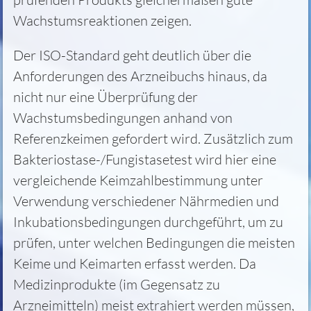
Wachstumsreaktionen zeigen.
Der ISO-Standard geht deutlich über die
Anforderungen des Arzneibuchs hinaus, da
nicht nur eine Überprüfung der
Wachstumsbedingungen anhand von
Referenzkeimen gefordert wird. Zusätzlich zum
Bakteriostase-/Fungistasetest wird hier eine
vergleichende Keimzahlbestimmung unter
Verwendung verschiedener Nährmedien und
Inkubationsbedingungen durchgeführt, um zu
prüfen, unter welchen Bedingungen die meisten
Keime und Keimarten erfasst werden. Da
Medizinprodukte (im Gegensatz zu
Arzneimitteln) meist extrahiert werden müssen,