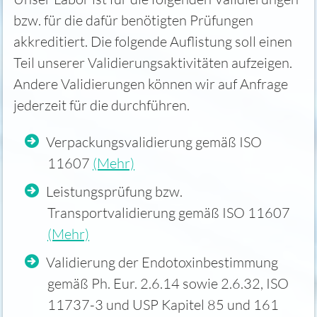
bzw. für die dafür benötigten Prüfungen
akkreditiert. Die folgende Auflistung soll einen
Teil unserer Validierungsaktivitäten aufzeigen.
Andere Validierungen können wir auf Anfrage
jederzeit für die durchführen.
Verpackungsvalidierung gemäß ISO
11607
(Mehr)
Leistungsprüfung bzw.
Transportvalidierung gemäß ISO 11607
(Mehr)
Validierung der Endotoxinbestimmung
gemäß Ph. Eur. 2.6.14 sowie 2.6.32, ISO
11737-3 und USP Kapitel 85 und 161