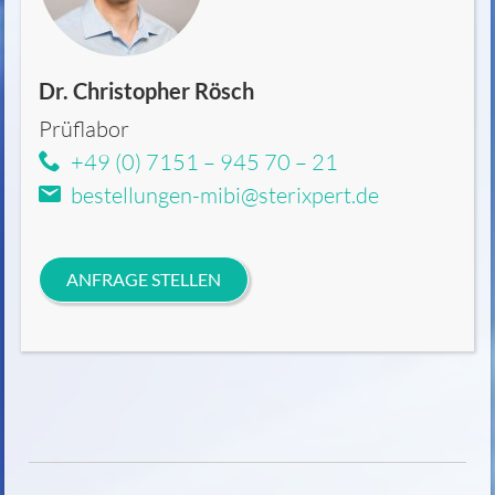
Dr. Christopher Rösch
Prüflabor
+49 (0) 7151 – 945 70 – 21
bestellungen-mibi@sterixpert.de
ANFRAGE STELLEN