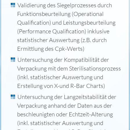
Validierung des Siegelprozesses durch
Funktionsbeurteilung (Operational
Qualification) und Leistungsbeurteilung
(Performance Qualification) inklusive
statistischer Auswertung (z.B. durch
Ermittlung des Cpk-Werts)
Untersuchung der Kompatibilität der
Verpackung mit dem Sterilisationsprozess
(inkl. statistischer Auswertung und
Erstellung von X-und R-Bar Charts)
Untersuchung der Langzeitstabilität der
Verpackung anhand der Daten aus der
beschleunigten oder Echtzeit-Alterung
(inkl. statistischer Auswertung und