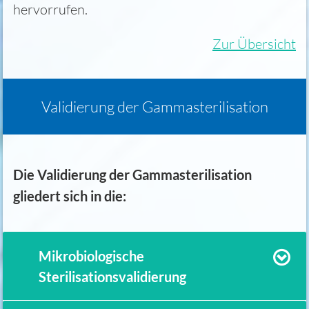
hervorrufen.
Zur Übersicht
Validierung der Gammasterilisation
Die Validierung der Gammasterilisation
gliedert sich in die:
Mikrobiologische
Sterilisationsvalidierung