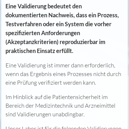
Eine Validierung bedeutet den
dokumentierten Nachweis, dass ein Prozess,
Testverfahren oder ein System die vorher
spezifizierten Anforderungen
(Akzeptanzkriterien) reproduzierbar im
praktischen Einsatz erfüllt.
Eine Validierung ist immer dann erforderlich,
wenn das Ergebnis eines Prozesses nicht durch
eine Prüfung verifiziert werden kann.
Im Hinblick auf die Patientensicherheit im
Bereich der Medizintechnik und Arzneimittel
sind Validierungen unabdingbar.
Unser Labor ist für die folgenden Validierungen