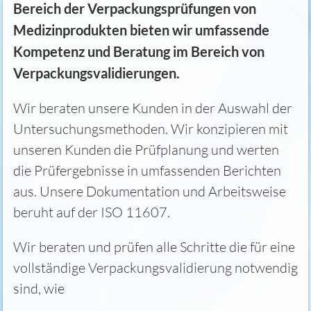
Bereich der Verpackungsprüfungen von
Medizinprodukten bieten wir umfassende
Kompetenz und Beratung im Bereich von
Verpackungsvalidierungen.
Wir beraten unsere Kunden in der Auswahl der
Untersuchungsmethoden. Wir konzipieren mit
unseren Kunden die Prüfplanung und werten
die Prüfergebnisse in umfassenden Berichten
aus. Unsere Dokumentation und Arbeitsweise
beruht auf der ISO 11607.
Wir beraten und prüfen alle Schritte die für eine
vollständige Verpackungsvalidierung notwendig
sind, wie