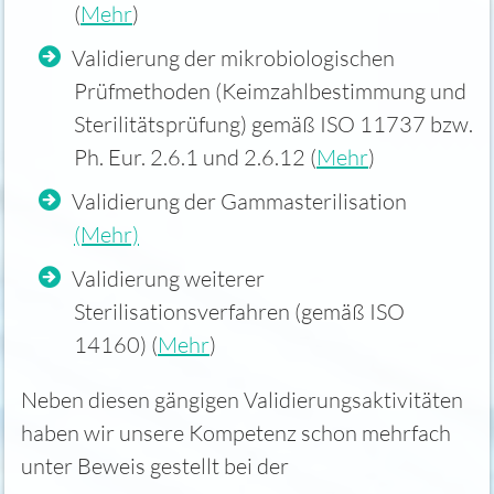
(
Mehr
)
Validierung der mikrobiologischen
Prüfmethoden (Keimzahlbestimmung und
Sterilitätsprüfung) gemäß ISO 11737 bzw.
Ph. Eur. 2.6.1 und 2.6.12 (
Mehr
)
Validierung der Gammasterilisation
(Mehr)
Validierung weiterer
Sterilisationsverfahren (gemäß ISO
14160) (
Mehr
)
Neben diesen gängigen Validierungsaktivitäten
haben wir unsere Kompetenz schon mehrfach
unter Beweis gestellt bei der