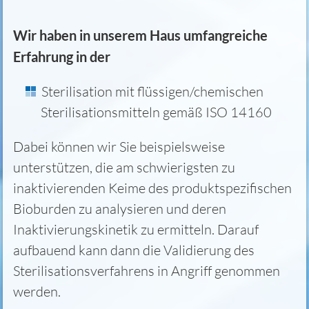
Wir haben in unserem Haus umfangreiche
Erfahrung in der
Sterilisation mit flüssigen/chemischen
Sterilisationsmitteln gemäß ISO 14160
Dabei können wir Sie beispielsweise
unterstützen, die am schwierigsten zu
inaktivierenden Keime des produktspezifischen
Bioburden zu analysieren und deren
Inaktivierungskinetik zu ermitteln. Darauf
aufbauend kann dann die Validierung des
Sterilisationsverfahrens in Angriff genommen
werden.