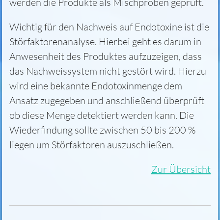
werden die Produkte als Mischproben geprüft.
Wichtig für den Nachweis auf Endotoxine ist die
Störfaktorenanalyse. Hierbei geht es darum in
Anwesenheit des Produktes aufzuzeigen, dass
das Nachweissystem nicht gestört wird. Hierzu
wird eine bekannte Endotoxinmenge dem
Ansatz zugegeben und anschließend überprüft
ob diese Menge detektiert werden kann. Die
Wiederfindung sollte zwischen 50 bis 200 %
liegen um Störfaktoren auszuschließen.
Zur Übersicht