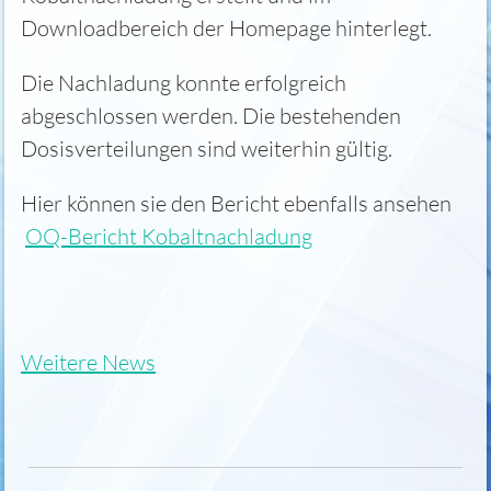
Downloadbereich der Homepage hinterlegt.
Die Nachladung konnte erfolgreich
abgeschlossen werden. Die bestehenden
Dosisverteilungen sind weiterhin gültig.
Hier können sie den Bericht ebenfalls ansehen
OQ-Bericht Kobaltnachladung
Weitere News